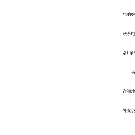
您的
联系
常用
详细
补充