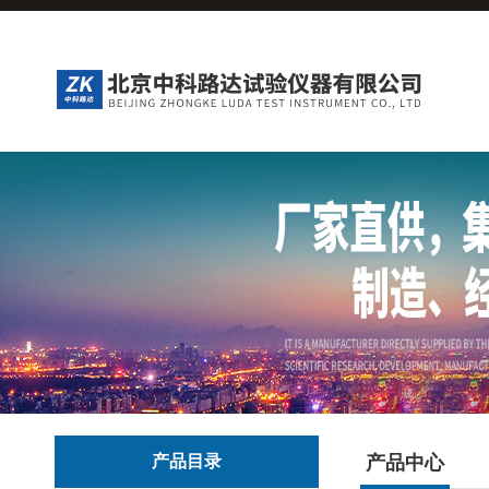
产品目录
产品中心