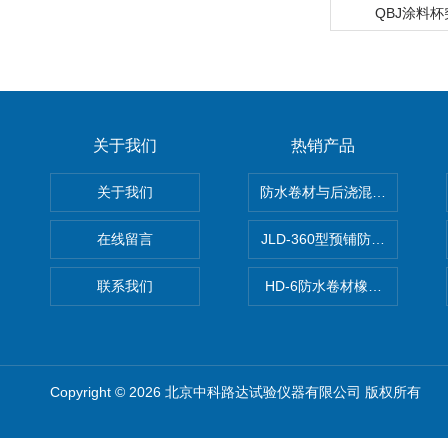
QBJ涂料
关于我们
热销产品
关于我们
防水卷材与后浇混凝土剥离强
在线留言
JLD-360型预铺防水卷材抗
联系我们
HD-6防水卷材橡胶测厚仪
Copyright © 2026 北京中科路达试验仪器有限公司 版权所有