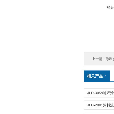
验
上一篇 :
涂料
相关产品：