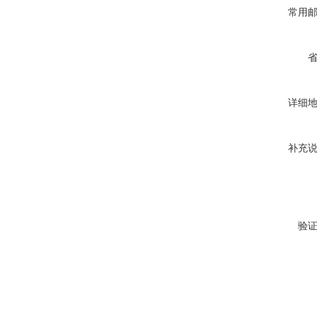
常用
详细
补充
验