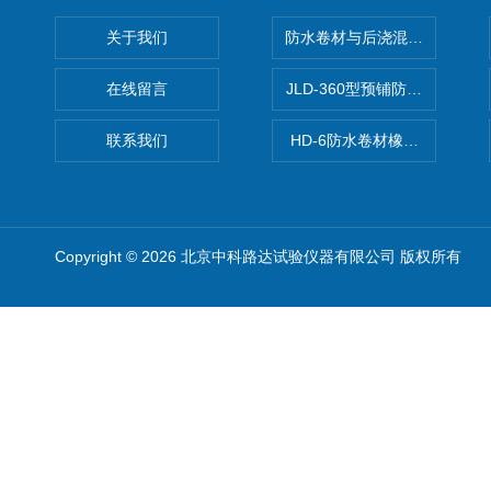
关于我们
防水卷材与后浇混凝土剥离强
在线留言
JLD-360型预铺防水卷材抗
联系我们
HD-6防水卷材橡胶测厚仪
Copyright © 2026 北京中科路达试验仪器有限公司 版权所有