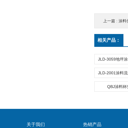
上一篇 :
涂料
相关产品：
QBJ涂料
关于我们
热销产品