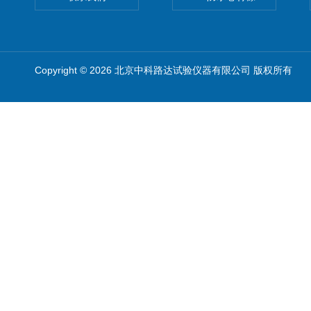
Copyright © 2026 北京中科路达试验仪器有限公司 版权所有