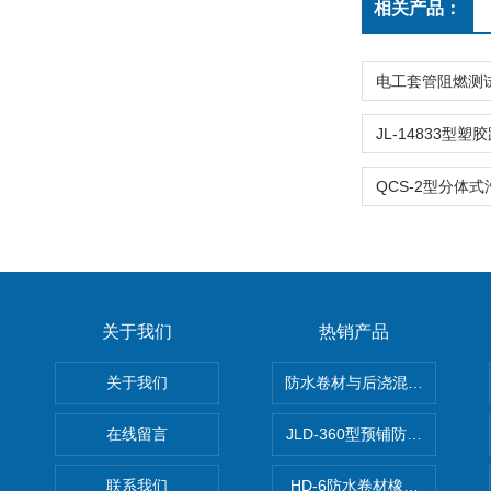
相关产品：
关于我们
热销产品
关于我们
防水卷材与后浇混凝土剥离强
在线留言
JLD-360型预铺防水卷材抗
联系我们
HD-6防水卷材橡胶测厚仪