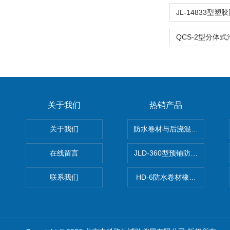
关于我们
热销产品
关于我们
防水卷材与后浇混凝土剥离强
在线留言
JLD-360型预铺防水卷材抗
联系我们
HD-6防水卷材橡胶测厚仪