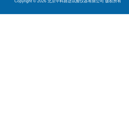
Copyright © 2026 北京中科路达试验仪器有限公司 版权所有