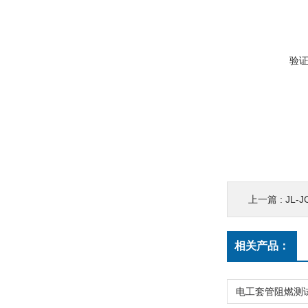
验
上一篇 :
JL-
相关产品：