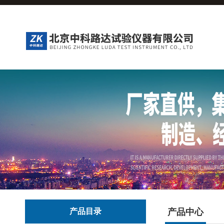
产品目录
产品中心