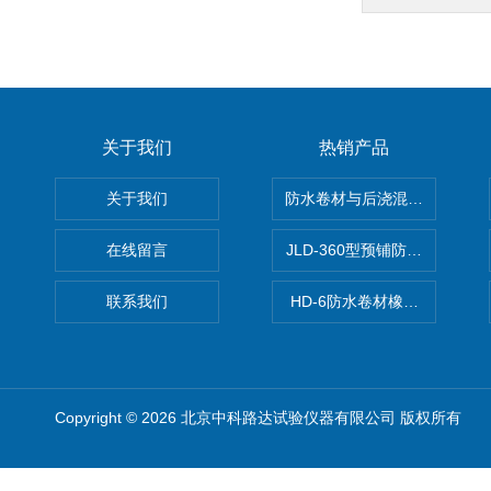
关于我们
热销产品
关于我们
防水卷材与后浇混凝土剥离强
在线留言
JLD-360型预铺防水卷材抗
联系我们
HD-6防水卷材橡胶测厚仪
Copyright © 2026 北京中科路达试验仪器有限公司 版权所有