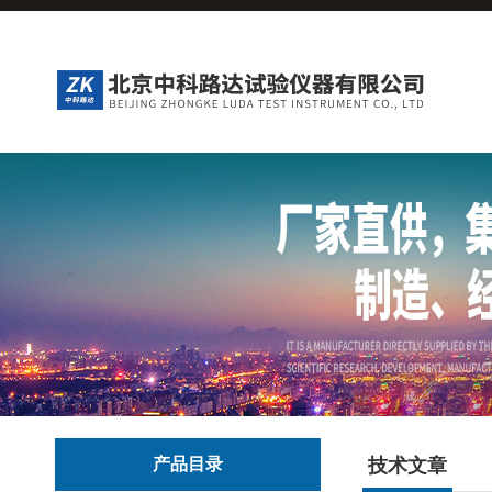
产品目录
技术文章