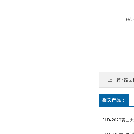
验
上一篇 :
路面
相关产品：