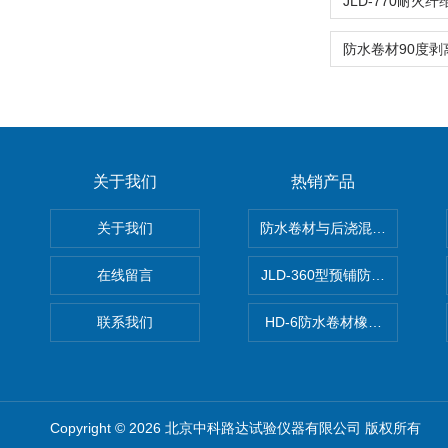
关于我们
热销产品
关于我们
防水卷材与后浇混凝土剥离强
在线留言
JLD-360型预铺防水卷材抗
联系我们
HD-6防水卷材橡胶测厚仪
Copyright © 2026 北京中科路达试验仪器有限公司 版权所有