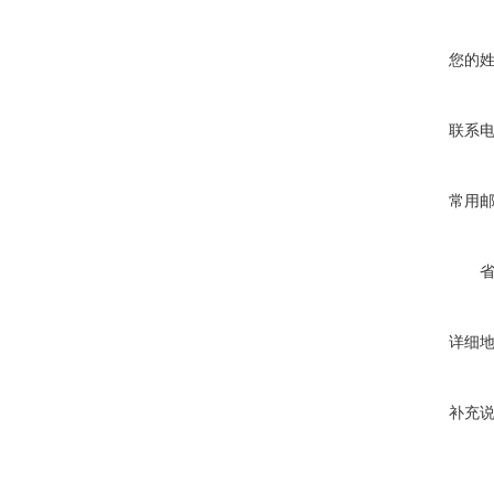
您的
联系
常用
详细
补充