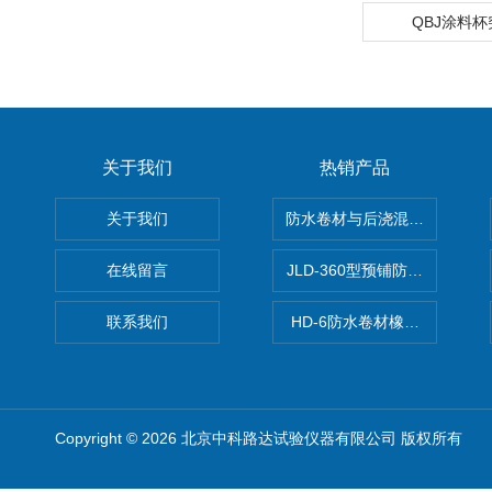
QBJ涂料
关于我们
热销产品
关于我们
防水卷材与后浇混凝土剥离强
在线留言
JLD-360型预铺防水卷材抗
联系我们
HD-6防水卷材橡胶测厚仪
Copyright © 2026 北京中科路达试验仪器有限公司 版权所有