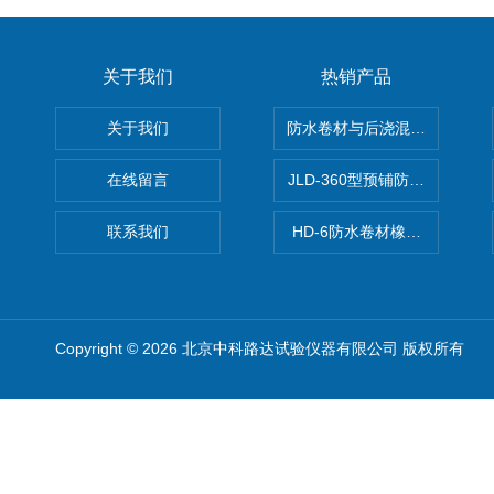
关于我们
热销产品
关于我们
防水卷材与后浇混凝土剥离强
在线留言
JLD-360型预铺防水卷材抗
联系我们
HD-6防水卷材橡胶测厚仪
Copyright © 2026 北京中科路达试验仪器有限公司 版权所有