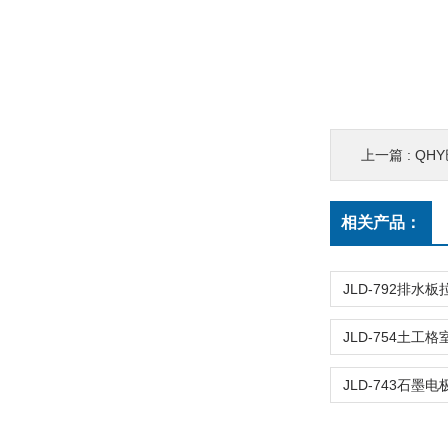
上一篇 :
QH
相关产品：