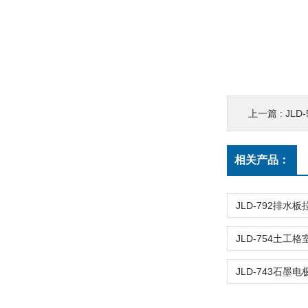
上一篇 :
JLD
相关产品：