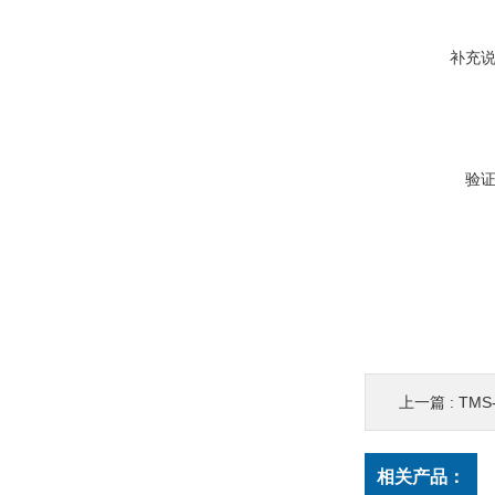
补充
验
上一篇 :
TMS
相关产品：