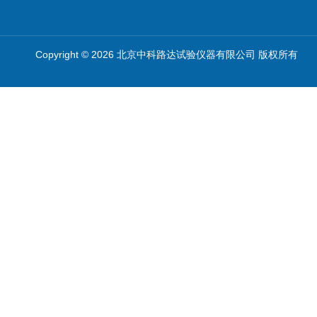
Copyright © 2026 北京中科路达试验仪器有限公司 版权所有