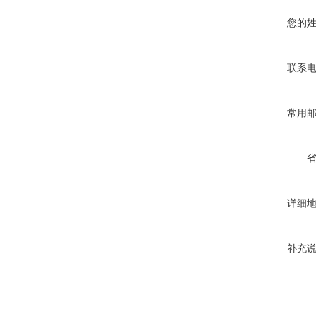
您的
联系
常用
详细
补充