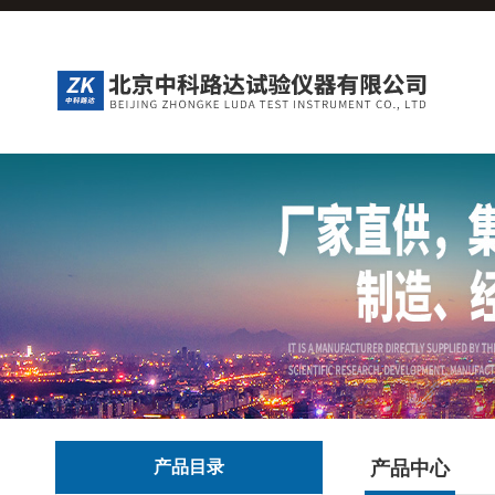
产品目录
产品中心