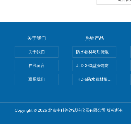
关于我们
热销产品
关于我们
防水卷材与后浇混凝土剥离强
在线留言
JLD-360型预铺防水卷材抗
联系我们
HD-6防水卷材橡胶测厚仪
Copyright © 2026 北京中科路达试验仪器有限公司 版权所有