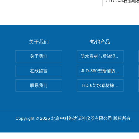
关于我们
热销产品
关于我们
防水卷材与后浇混凝土剥离强
在线留言
JLD-360型预铺防水卷材抗
联系我们
HD-6防水卷材橡胶测厚仪
Copyright © 2026 北京中科路达试验仪器有限公司 版权所有