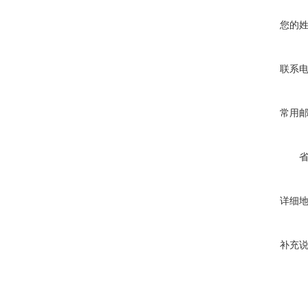
您的
联系
常用
详细
补充