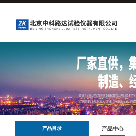
产品目录
产品中心