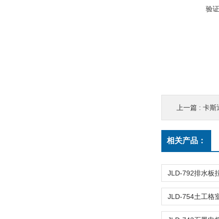
验
上一篇 :
卡斯
相关产品：