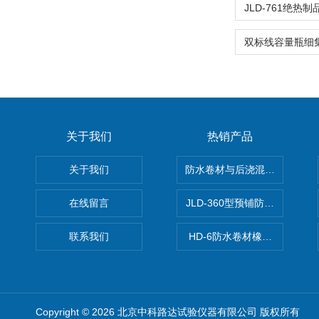
关于我们
热销产品
关于我们
防水卷材与后浇混凝土剥离强
在线留言
JLD-360型预铺防水卷材抗
联系我们
HD-6防水卷材橡胶测厚仪
Copyright © 2026 北京中科路达试验仪器有限公司 版权所有