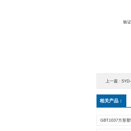
验
上一篇 :
SYD
相关产品：