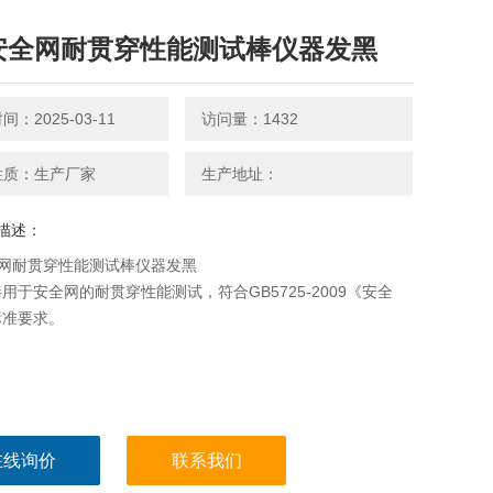
g安全网耐贯穿性能测试棒仪器发黑
：2025-03-11
访问量：1432
性质：生产厂家
生产地址：
描述：
全网耐贯穿性能测试棒仪器发黑
用于安全网的耐贯穿性能测试，符合GB5725-2009《安全
标准要求。
在线询价
联系我们