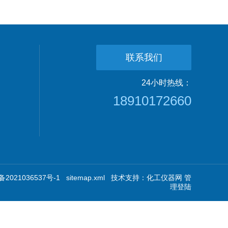
联系我们
24小时热线：
18910172660
2021036537号-1
sitemap.xml
技术支持：
化工仪器网
管
理登陆