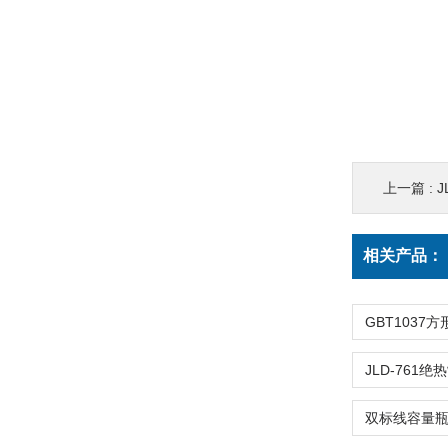
上一篇 :
J
相关产品：