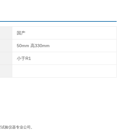
国产
50mm 高330mm
小于R1
程试验仪器专业公司。