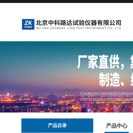
产品目录
产品中心