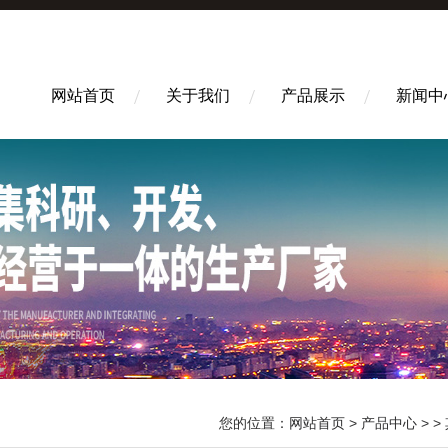
网站首页
关于我们
产品展示
新闻中
您的位置：
网站首页
>
产品中心
> >