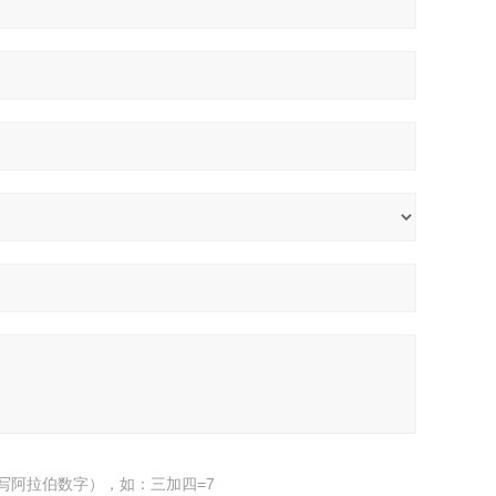
写阿拉伯数字），如：三加四=7