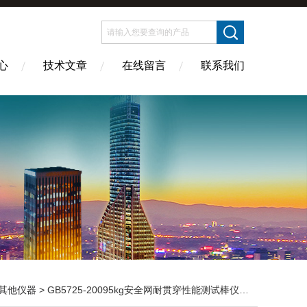
心
技术文章
在线留言
联系我们
其他仪器
> GB5725-20095kg安全网耐贯穿性能测试棒仪器发黑