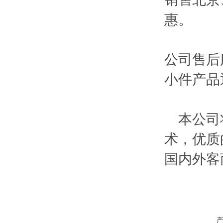
惠。
公司售后
小件产品
本公司将
术，优质
国内外客