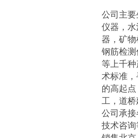
公司主要
仪器，水
器，矿物
钢筋检测
等上千种
术标准，
的高起点
工，道桥
公司承接
技术咨询
销售北京