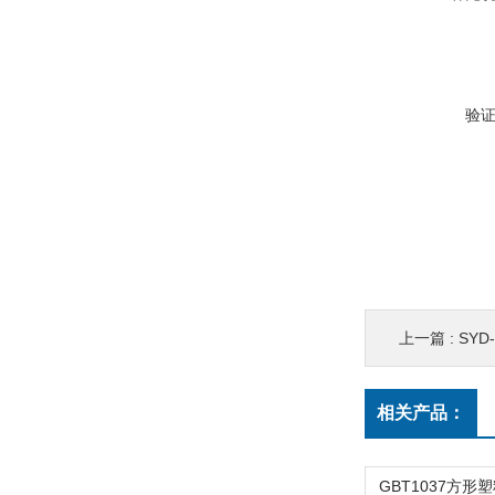
验
上一篇 :
SYD
相关产品：