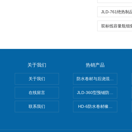
关于我们
热销产品
关于我们
防水卷材与后浇混凝土剥离强
在线留言
JLD-360型预铺防水卷材抗
联系我们
HD-6防水卷材橡胶测厚仪