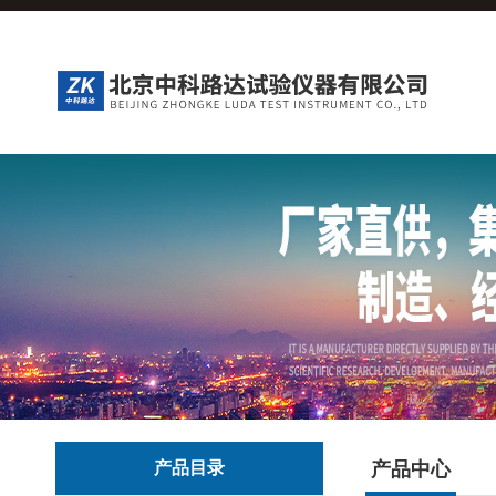
产品目录
产品中心