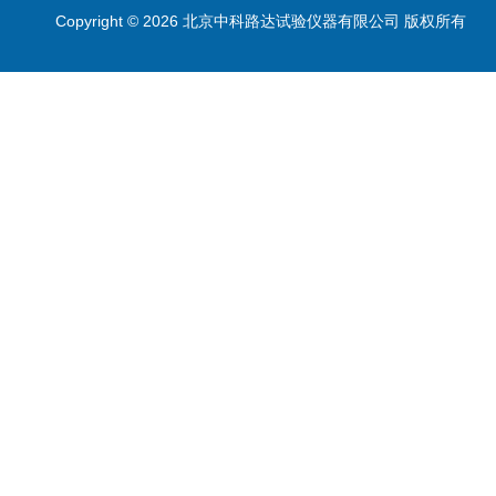
Copyright © 2026 北京中科路达试验仪器有限公司 版权所有