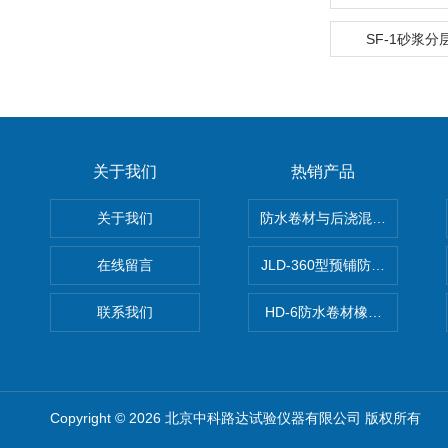
SF-1砂浆
关于我们
热销产品
关于我们
防水卷材与后浇混凝土剥离强
在线留言
JLD-360型预铺防水卷材抗
联系我们
HD-6防水卷材橡胶测厚仪
Copyright © 2026 北京中科路达试验仪器有限公司 版权所有