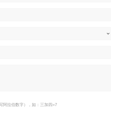
写阿拉伯数字），如：三加四=7