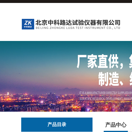
产品目录
产品中心