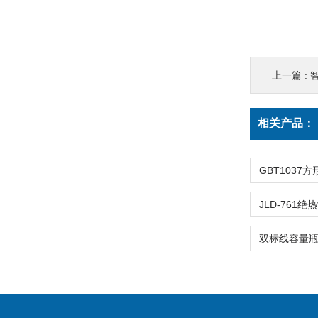
上一篇 :
相关产品：