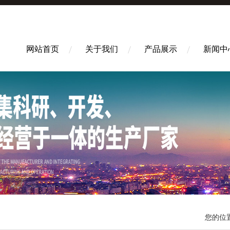
网站首页
关于我们
产品展示
新闻中
您的位