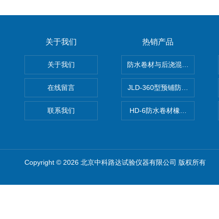
关于我们
热销产品
关于我们
防水卷材与后浇混凝土剥离强
在线留言
JLD-360型预铺防水卷材抗
联系我们
HD-6防水卷材橡胶测厚仪
Copyright © 2026 北京中科路达试验仪器有限公司 版权所有