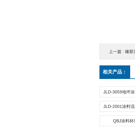
上一篇 :
橡胶
相关产品：
QBJ涂料