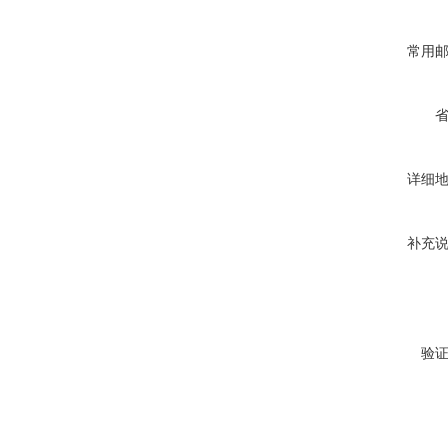
常用
详细
补充
验