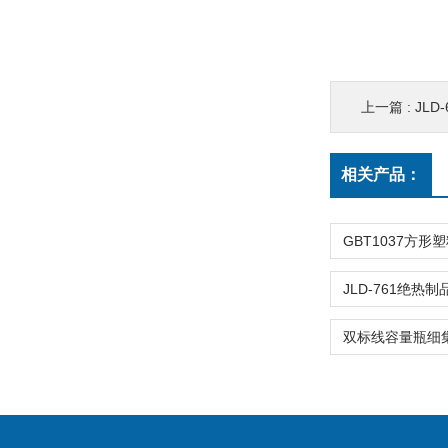
上一篇 :
JL
相关产品：