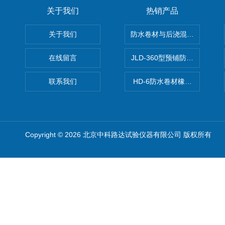
关于我们
热销产品
关于我们
防水卷材与后浇混凝土剥离强
在线留言
JLD-360型预铺防水卷材抗
联系我们
HD-6防水卷材橡胶测厚仪
Copyright © 2026 北京中科路达试验仪器有限公司 版权所有