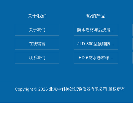
关于我们
热销产品
关于我们
防水卷材与后浇混凝土剥离强
在线留言
JLD-360型预铺防水卷材抗
联系我们
HD-6防水卷材橡胶测厚仪
Copyright © 2026 北京中科路达试验仪器有限公司 版权所有