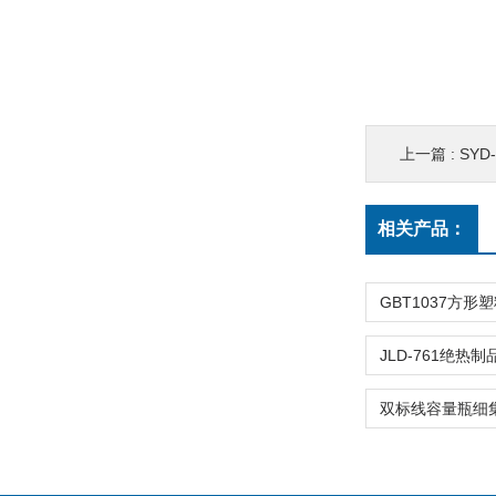
上一篇 :
SY
相关产品：