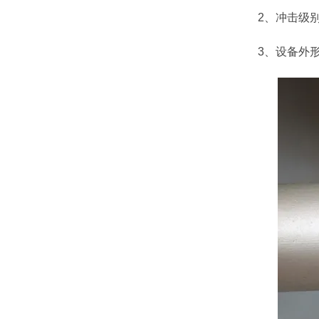
2、冲击级别：
3、设备外形尺寸