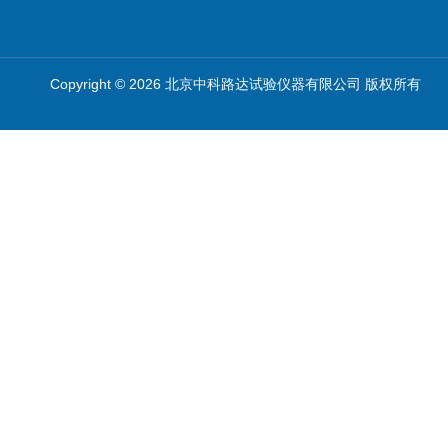
Copyright © 2026 北京中科路达试验仪器有限公司 版权所有