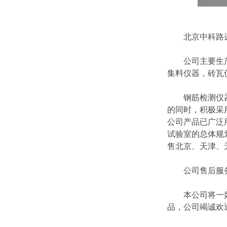
北京中科路达试
公司主要生产经
集料仪器，砖瓦
钢筋检测仪器，
的同时，积极采
公司产品已广泛
试验室的总体规
售北京、天津、
公司售后服务*
本公司将一如既
品，公司竭诚欢