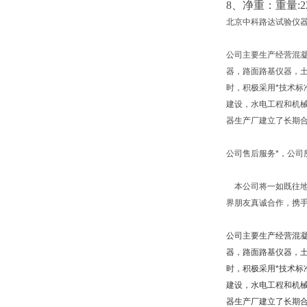
8、净重：
重量
:2
北京中科路达试验仪器
公司主要生产经营混
器，路面路基仪器，
时，积极采用*技术标
建设，水电工程和机
器生产厂建立了长期
公司售后服务*，公
本公司将一如既往地
界朋友真诚合作，携
公司主要生产经营混
器，路面路基仪器，
时，积极采用*技术标
建设，水电工程和机
器生产厂建立了长期