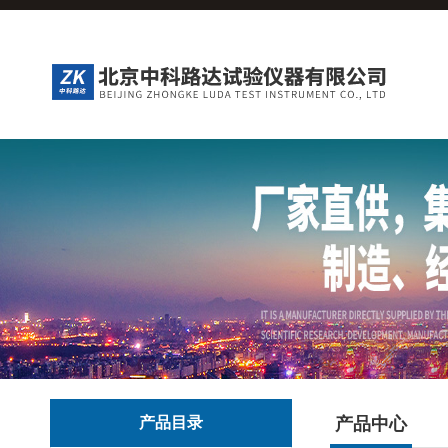
产品目录
产品中心