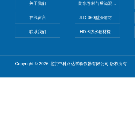
关于我们
防水卷材与后浇混凝土剥离强
在线留言
JLD-360型预铺防水卷材抗
联系我们
HD-6防水卷材橡胶测厚仪
Copyright © 2026 北京中科路达试验仪器有限公司 版权所有