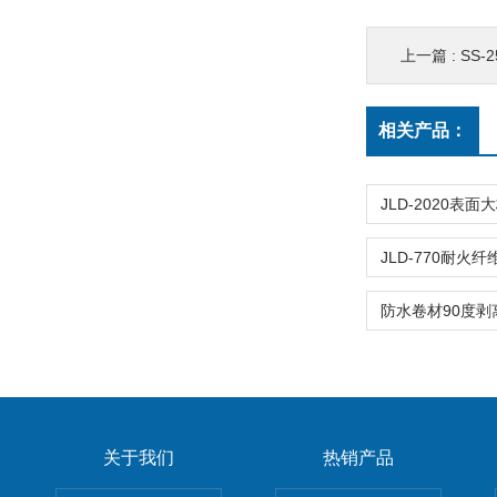
上一篇 :
SS
相关产品：
关于我们
热销产品