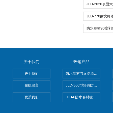
关于我们
热销产品
关于我们
防水卷材与后浇混凝土剥离强
在线留言
JLD-360型预铺防水卷材抗
联系我们
HD-6防水卷材橡胶测厚仪