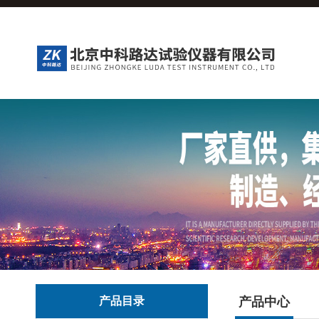
产品目录
产品中心