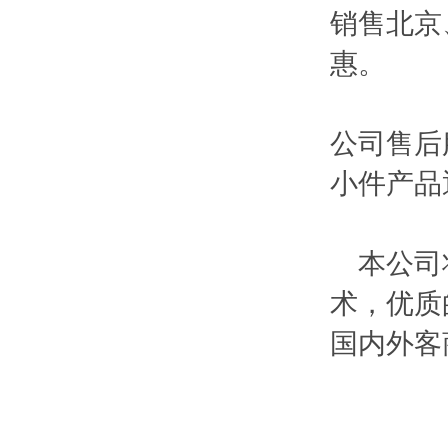
销售北京
惠。
公司售后
小件产品
本公司将
术，优质
国内外客