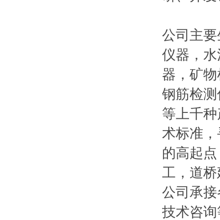
公司主要
仪器，水
器，矿物
钢筋检测
等上千种
术标准，
的高起点
工，道桥
公司承接
技术咨询