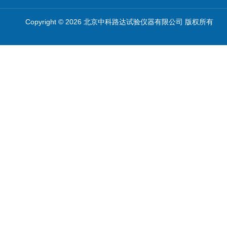
Copyright © 2026 北京中科路达试验仪器有限公司 版权所有