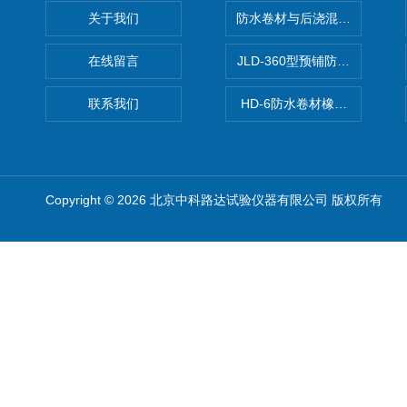
关于我们
防水卷材与后浇混凝土剥离强
在线留言
JLD-360型预铺防水卷材抗
联系我们
HD-6防水卷材橡胶测厚仪
Copyright © 2026 北京中科路达试验仪器有限公司 版权所有