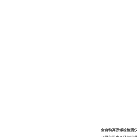
全自动高强螺栓检测