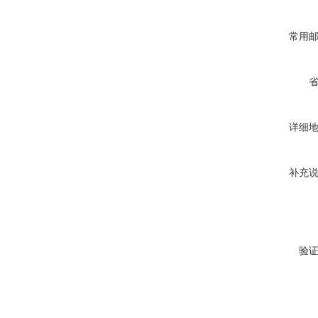
常用
详细
补充
验