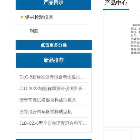
产品目录
产品中心
钢材检测仪器
钢筋
点击更多分类
新品推荐
DLC-8新标准沥青混合料快速抽提仪
JLD-2023钢筋称重测长仪测量长度重量
沥青车辙试模混合料成型模具
沥青混合料车辙试样成型机
JLD-CZ-6型全自动沥青混合料车辙试验机