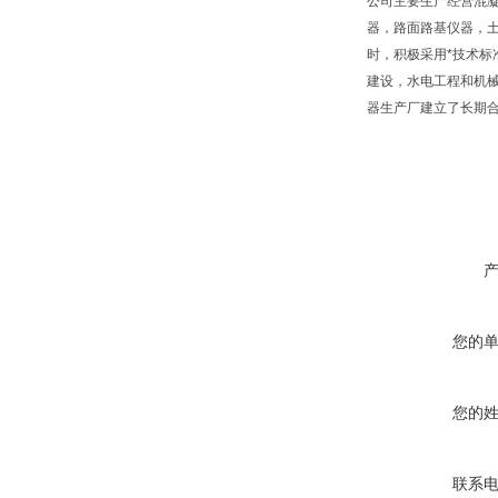
公司主要生产经营混
器，路面路基仪器，
时，积极采用*技术标
建设，水电工程和机
器生产厂建立了长期
您的
您的
联系