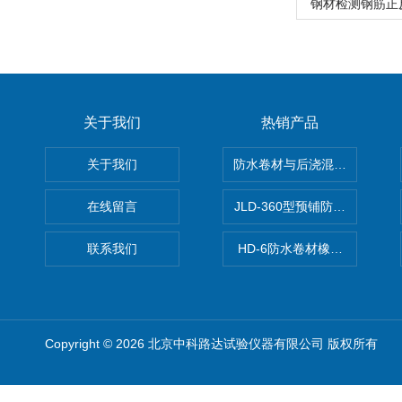
钢材检测钢筋正
关于我们
热销产品
关于我们
防水卷材与后浇混凝土剥离强
在线留言
JLD-360型预铺防水卷材抗
联系我们
HD-6防水卷材橡胶测厚仪
Copyright © 2026 北京中科路达试验仪器有限公司 版权所有