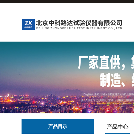
产品目录
产品中心