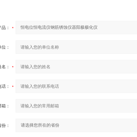
产品：
单位：
姓名：
电话：
邮箱：
省份：