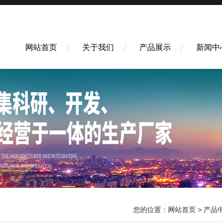
网站首页
关于我们
产品展示
新闻中
您的位置：
网站首页
>
产品