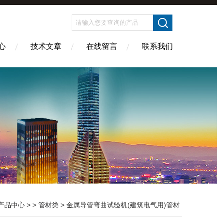
心
技术文章
在线留言
联系我们
产品中心
> >
管材类
> 金属导管弯曲试验机(建筑电气用)管材