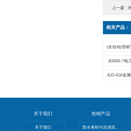
上一篇 :
相关产品：
JG050-7
关于我们
热销产品
关于我们
防水卷材与后浇混凝土剥