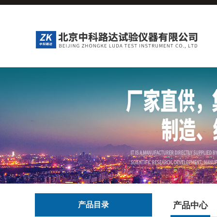
产品目录
产品中心