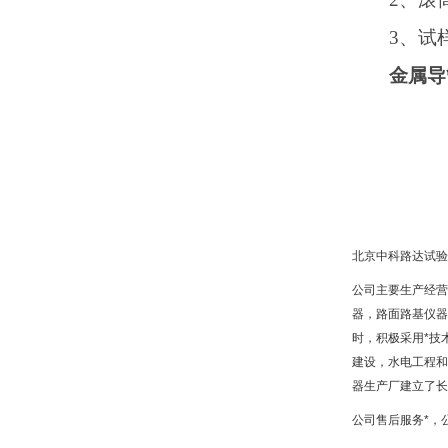
3、试
金属导
北京中科路达试验
公司主要生产经营
器，路面路基仪器
时，积极采用*技
建设，水电工程和
器生产厂建立了长
公司售后服务*，