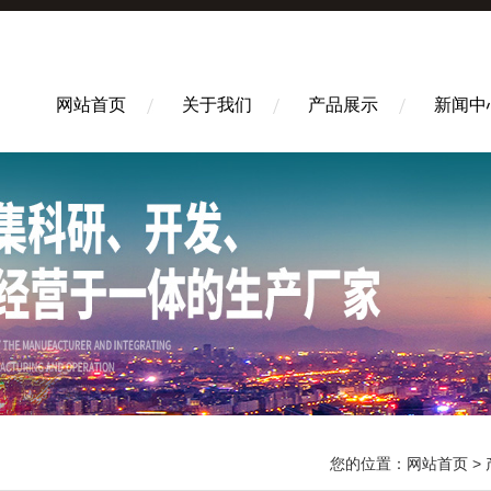
网站首页
关于我们
产品展示
新闻中
您的位置：
网站首页
>