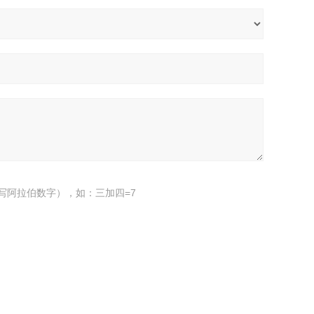
写阿拉伯数字），如：三加四=7