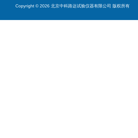
Copyright © 2026 北京中科路达试验仪器有限公司 版权所有