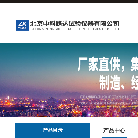
产品目录
产品中心