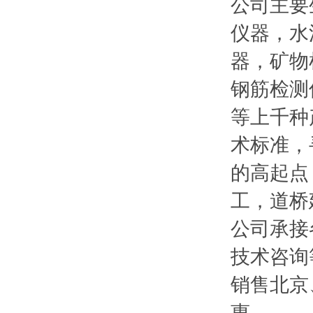
公司主要
仪器，水
器，矿物
钢筋检测
等上千种
术标准，
的高起点
工，道桥
公司承接
技术咨询
销售北京
惠。