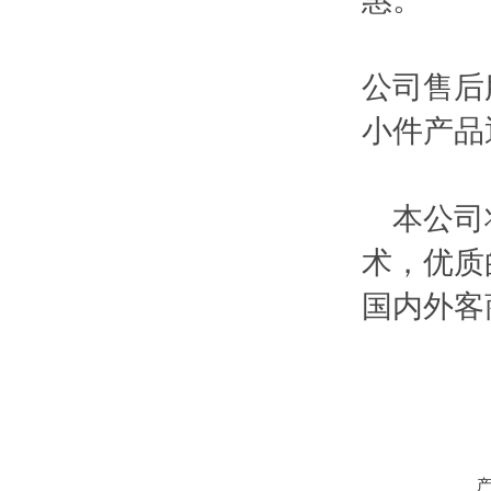
公司售后
小件产品
本公司将
术，优质
国内外客