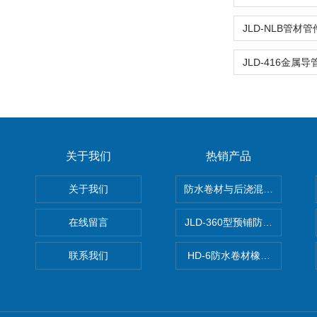
关于我们
热销产品
关于我们
防水卷材与后浇混凝土剥离强
在线留言
JLD-360型预铺防水卷材抗
联系我们
HD-6防水卷材橡胶测厚仪