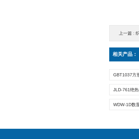
上一篇 :
相关产品：