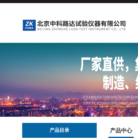
产品目录
产品中心