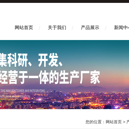
网站首页
关于我们
产品展示
新闻中
您的位置：
网站首页
>