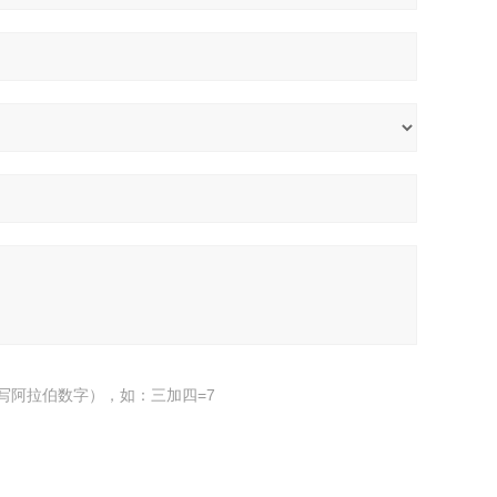
写阿拉伯数字），如：三加四=7