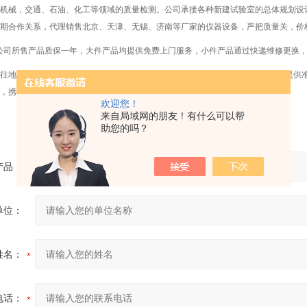
机械，交通、石油、化工等领域的质量检测。公司承接各种新建试验室的总体规划设
期合作关系，代理销售北京、天津、无锡、济南等厂家的仪器设备，严把质量关，价
公司所售产品质保一年，大件产品均提供免费上门服务，小件产品通过快递维修更换
地坚持“诚信经营、服务至上"的经营宗旨，以优良的技术，优质的服务为用户提供
，携手共赢。
欢迎您！
来自局域网的朋友！有什么可以帮
助您的吗？
产品：
单位：
姓名：
电话：