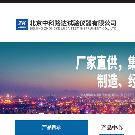
产品目录
产品中心