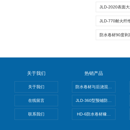
关于我们
热销产品
关于我们
防水卷材与后浇混凝土剥离强
在线留言
JLD-360型预铺防水卷材抗
联系我们
HD-6防水卷材橡胶测厚仪