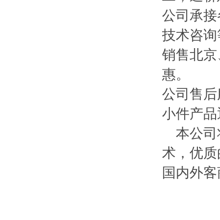
公司承接
技术咨询
销售北京
惠。
公司售后
小件产品
本公司将
术，优质
国内外客