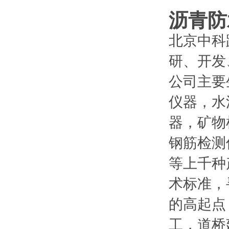
沥青防
北京中科
研、开发
公司主要
仪器，水
器，矿物
钢筋检测
等上千种
术标准，
的高起点
工，道桥