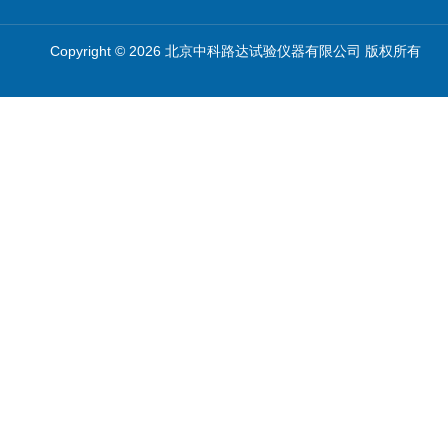
Copyright © 2026 北京中科路达试验仪器有限公司 版权所有