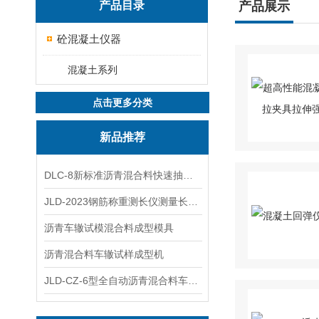
产品目录
产品展示
砼混凝土仪器
混凝土系列
点击更多分类
新品推荐
DLC-8新标准沥青混合料快速抽提仪
JLD-2023钢筋称重测长仪测量长度重量
沥青车辙试模混合料成型模具
沥青混合料车辙试样成型机
JLD-CZ-6型全自动沥青混合料车辙试验机