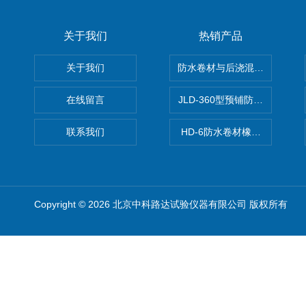
关于我们
热销产品
关于我们
防水卷材与后浇混凝土剥离强
在线留言
JLD-360型预铺防水卷材抗
联系我们
HD-6防水卷材橡胶测厚仪
Copyright © 2026 北京中科路达试验仪器有限公司 版权所有