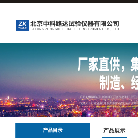
产品目录
产品展示