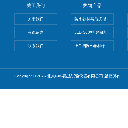
关于我们
热销产品
关于我们
防水卷材与后浇混凝土剥离强
在线留言
JLD-360型预铺防水卷材抗
联系我们
HD-6防水卷材橡胶测厚仪
Copyright © 2026 北京中科路达试验仪器有限公司 版权所有