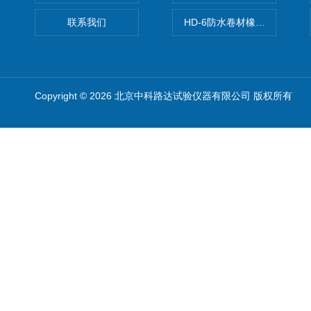
联系我们
HD-6防水卷材橡胶测厚仪
Copyright © 2026 北京中科路达试验仪器有限公司 版权所有