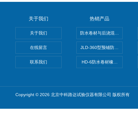
关于我们
热销产品
关于我们
防水卷材与后浇混凝土剥离强
在线留言
JLD-360型预铺防水卷材抗
联系我们
HD-6防水卷材橡胶测厚仪
Copyright © 2026 北京中科路达试验仪器有限公司 版权所有