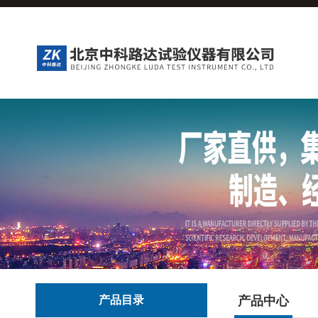
产品目录
产品中心