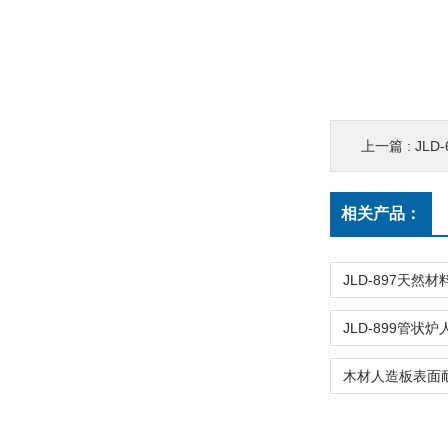
上一篇 :
JLD
相关产品：