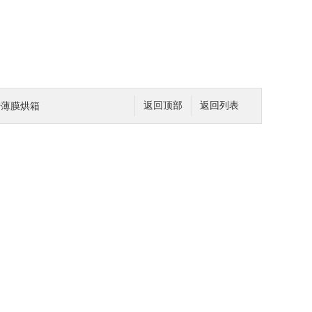
转薄膜烘箱
返回顶部
返回列表