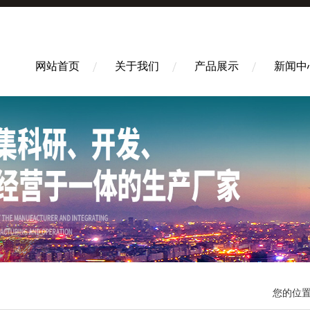
网站首页
关于我们
产品展示
新闻中
您的位