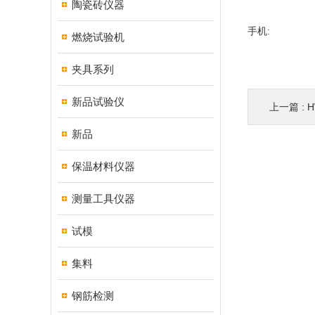
陶瓷砖仪器
手机:
燃烧试验机
夹具系列
新品试验仪
上一篇 :
新品
保温材料仪器
测量工具仪器
试模
集料
钢筋检测