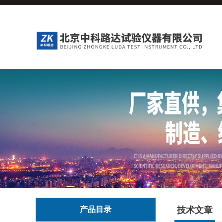
产品目录
技术文章