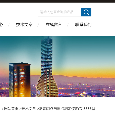
心
技术文章
在线留言
联系我们
置：
网站首页
>
技术文章
>沥青闪点与燃点测定仪SYD-3536型