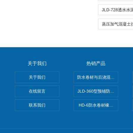
关于我们
热销产品
关于我们
防水卷材与后浇混凝土剥离强
在线留言
JLD-360型预铺防水卷材抗
联系我们
HD-6防水卷材橡胶测厚仪