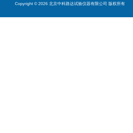
Copyright © 2026 北京中科路达试验仪器有限公司 版权所有