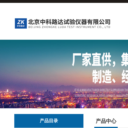
产品目录
产品中心