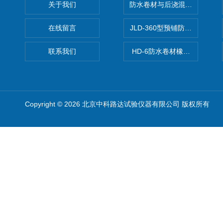
关于我们
防水卷材与后浇混凝土剥离强
在线留言
JLD-360型预铺防水卷材抗
联系我们
HD-6防水卷材橡胶测厚仪
Copyright © 2026 北京中科路达试验仪器有限公司 版权所有