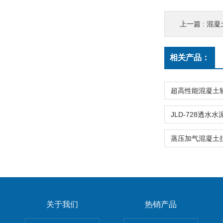
上一篇 :
混凝
相关产品：
关于我们
热销产品