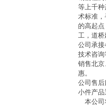
等上千种
术标准，
的高起点
工，道桥
公司承接
技术咨询
销售北京
惠。
公司售后
小件产品
本公司将