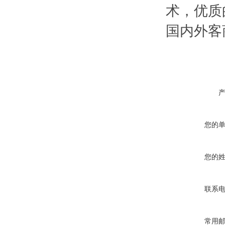
术，优质
国内外客
您的
您的
联系
常用