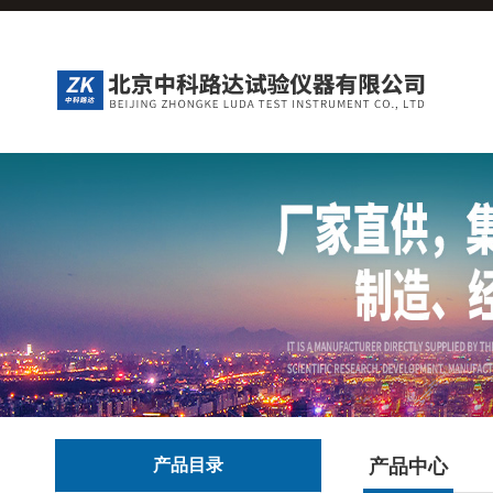
产品目录
产品中心