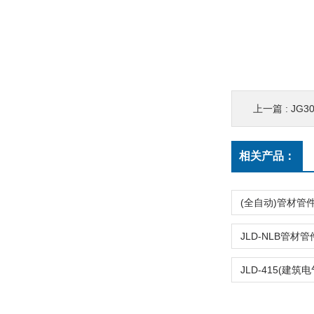
上一篇 :
JG
相关产品：