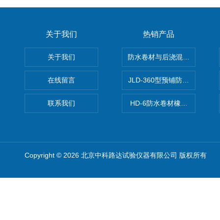
关于我们
热销产品
关于我们
防水卷材与后浇混凝土剥离强
在线留言
JLD-360型预铺防水卷材抗
联系我们
HD-6防水卷材橡胶测厚仪
Copyright © 2026 北京中科路达试验仪器有限公司 版权所有