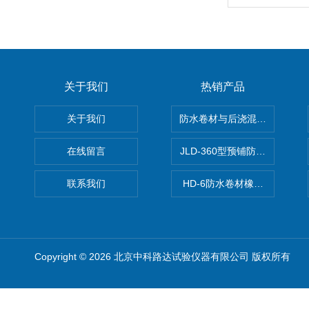
关于我们
热销产品
关于我们
防水卷材与后浇混凝土剥离强
在线留言
JLD-360型预铺防水卷材抗
联系我们
HD-6防水卷材橡胶测厚仪
Copyright © 2026 北京中科路达试验仪器有限公司 版权所有