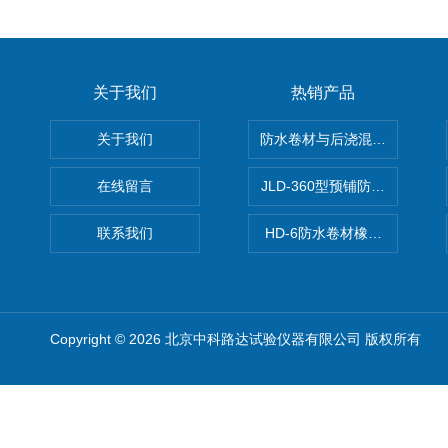
关于我们
热销产品
关于我们
防水卷材与后浇混凝土剥离强
在线留言
JLD-360型预铺防水卷材抗
联系我们
HD-6防水卷材橡胶测厚仪
Copyright © 2026 北京中科路达试验仪器有限公司 版权所有