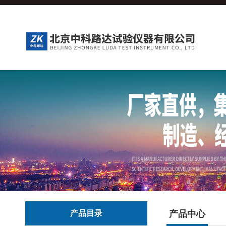
产品目录
产品中心