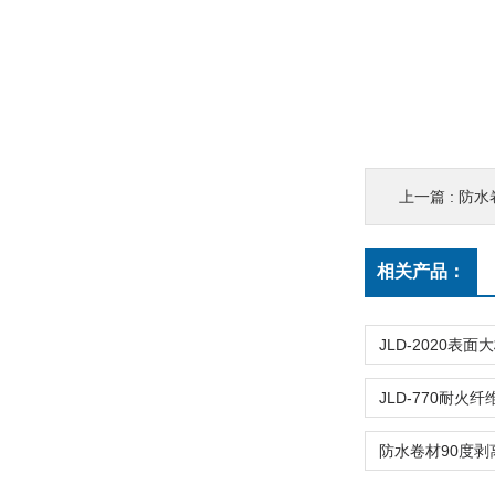
上一篇 :
防水
相关产品：