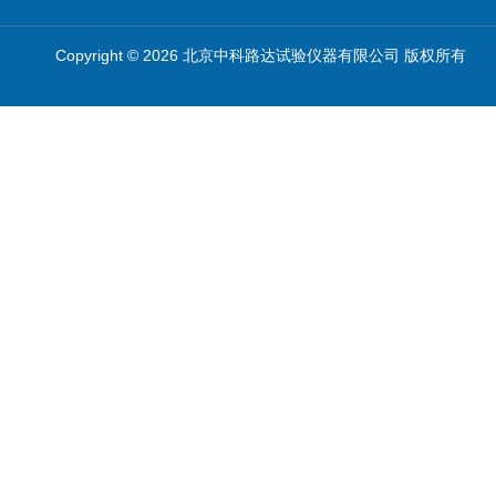
Copyright © 2026 北京中科路达试验仪器有限公司 版权所有