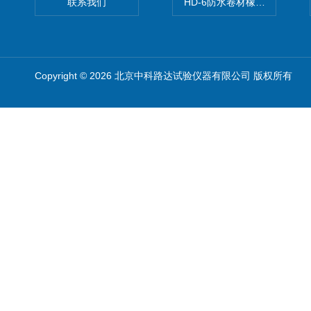
联系我们
HD-6防水卷材橡胶测厚仪
Copyright © 2026 北京中科路达试验仪器有限公司 版权所有