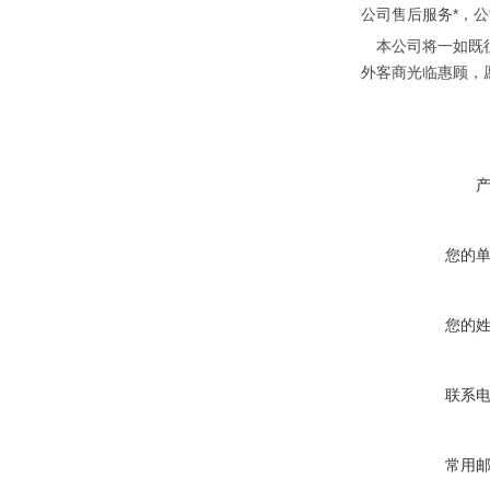
公司售后服务*，
本公司将一如既
外客商光临惠顾，
您的
您的
联系
常用