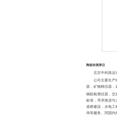
陶瓷砖测厚仪
北京中科路达
公司主要生产
器，矿物棉仪器，
钢筋检测仪器，交
标准，寻求推进与
道桥建设，水电工
询等服务。同国内