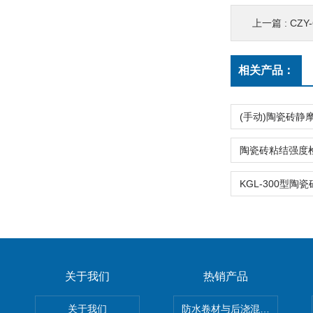
上一篇 :
CZY
相关产品：
关于我们
热销产品
关于我们
防水卷材与后浇混凝土剥离强