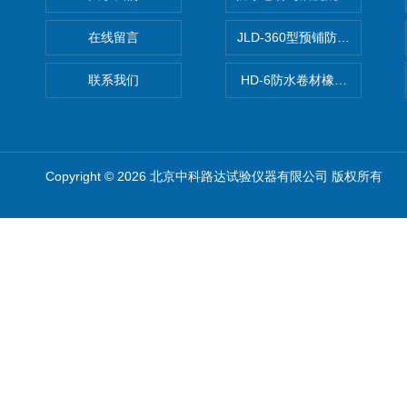
在线留言
JLD-360型预铺防水卷材抗
联系我们
HD-6防水卷材橡胶测厚仪
Copyright © 2026 北京中科路达试验仪器有限公司 版权所有