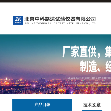
产品目录
技术文章