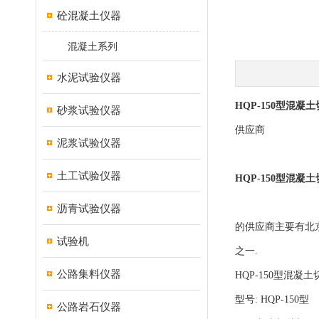
砼混凝土仪器
混凝土系列
水泥试验仪器
HQP-150型混凝
砂浆试验仪器
供应商
泥浆试验仪器
土工试验仪器
HQP-150型混凝
沥青试验仪器
的供应商主要有北
试验机
之一.
公路集料仪器
HQP-150型混凝
型号: HQP-150型
公路岩石仪器