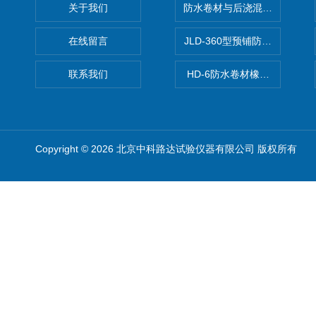
关于我们
防水卷材与后浇混凝土剥离强
在线留言
JLD-360型预铺防水卷材抗
联系我们
HD-6防水卷材橡胶测厚仪
Copyright © 2026 北京中科路达试验仪器有限公司 版权所有