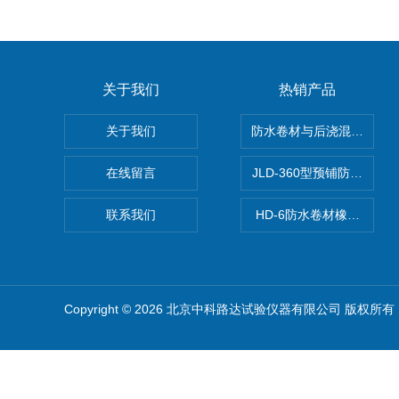
关于我们
热销产品
关于我们
防水卷材与后浇混凝土剥
在线留言
JLD-360型预铺防水卷
联系我们
HD-6防水卷材橡胶测厚仪
Copyright © 2026 北京中科路达试验仪器有限公司 版权所有