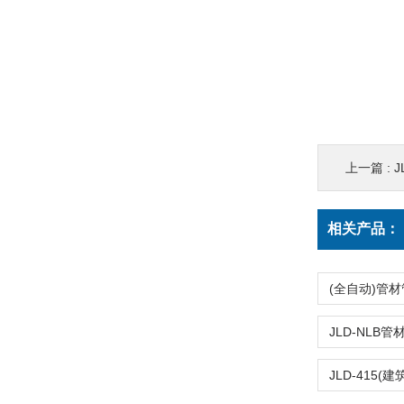
上一篇 :
J
相关产品：