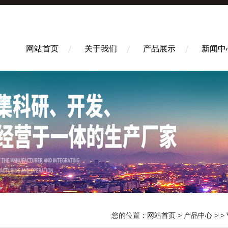
网站首页
关于我们
产品展示
新闻中
您的位置：
网站首页
>
产品中心
> >