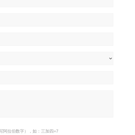
写阿拉伯数字），如：三加四=7