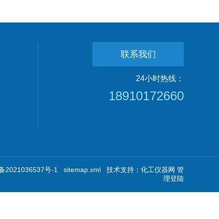
联系我们
24小时热线：
18910172660
2021036537号-1
sitemap.xml
技术支持：
化工仪器网
管
理登陆