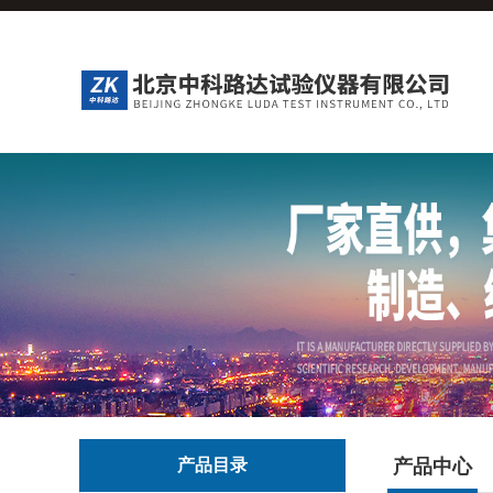
产品目录
产品中心