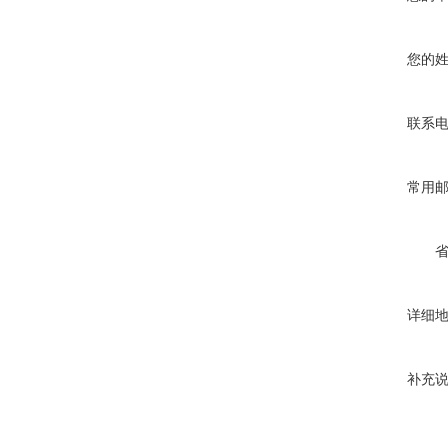
您的
联系
常用
详细
补充