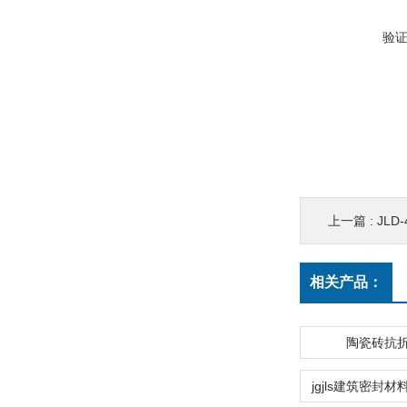
验
上一篇 :
JLD
相关产品：
陶瓷砖抗