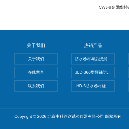
关于我们
热销产品
关于我们
防水卷材与后浇混凝土剥离强
在线留言
JLD-360型预铺防水卷材抗
联系我们
HD-6防水卷材橡胶测厚仪
Copyright © 2026 北京中科路达试验仪器有限公司 版权所有