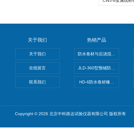
关于我们
热销产品
关于我们
防水卷材与后浇混凝土剥离强
在线留言
JLD-360型预铺防水卷材抗
联系我们
HD-6防水卷材橡胶测厚仪
Copyright © 2026 北京中科路达试验仪器有限公司 版权所有