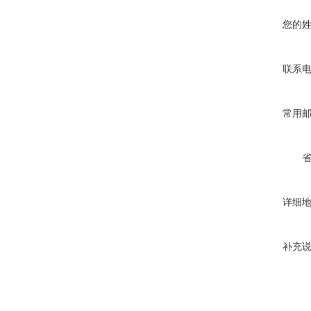
您的
联系
常用
详细
补充