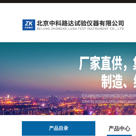
产品目录
产品中心