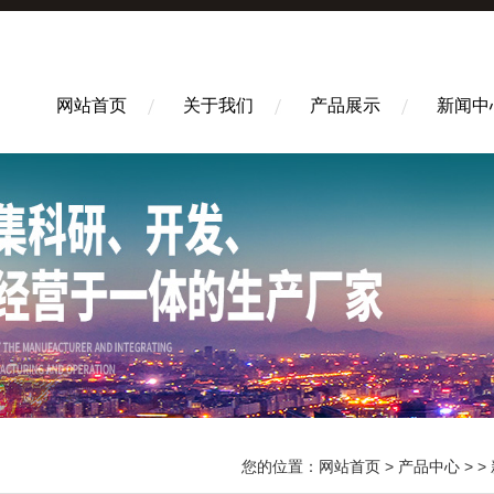
网站首页
关于我们
产品展示
新闻中
您的位置：
网站首页
>
产品中心
> >