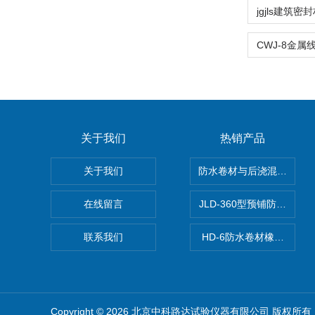
关于我们
热销产品
关于我们
防水卷材与后浇混凝土剥
在线留言
JLD-360型预铺防水卷
联系我们
HD-6防水卷材橡胶测厚仪
Copyright © 2026 北京中科路达试验仪器有限公司 版权所有