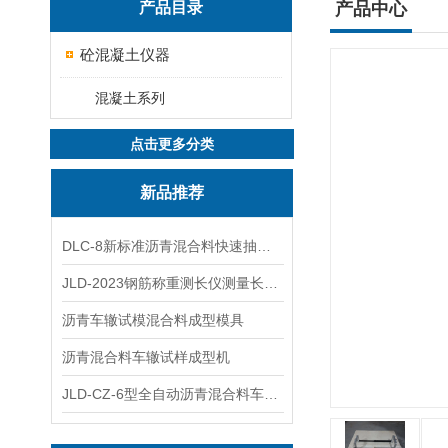
产品目录
产品中心
砼混凝土仪器
混凝土系列
点击更多分类
新品推荐
DLC-8新标准沥青混合料快速抽提仪
JLD-2023钢筋称重测长仪测量长度重量
沥青车辙试模混合料成型模具
沥青混合料车辙试样成型机
JLD-CZ-6型全自动沥青混合料车辙试验机