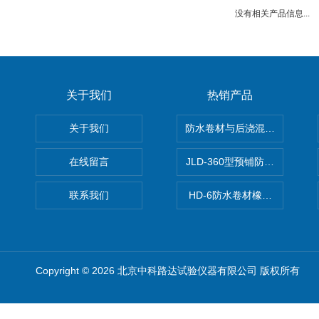
没有相关产品信息...
关于我们
热销产品
关于我们
防水卷材与后浇混凝土剥离强
在线留言
JLD-360型预铺防水卷材抗
联系我们
HD-6防水卷材橡胶测厚仪
Copyright © 2026 北京中科路达试验仪器有限公司 版权所有