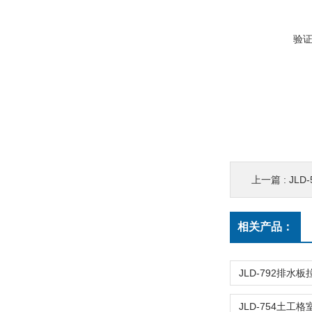
验
上一篇 :
JLD
相关产品：