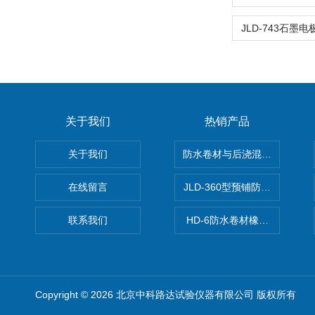
关于我们
热销产品
关于我们
防水卷材与后浇混凝土剥离强
在线留言
JLD-360型预铺防水卷材抗
联系我们
HD-6防水卷材橡胶测厚仪
Copyright © 2026 北京中科路达试验仪器有限公司 版权所有